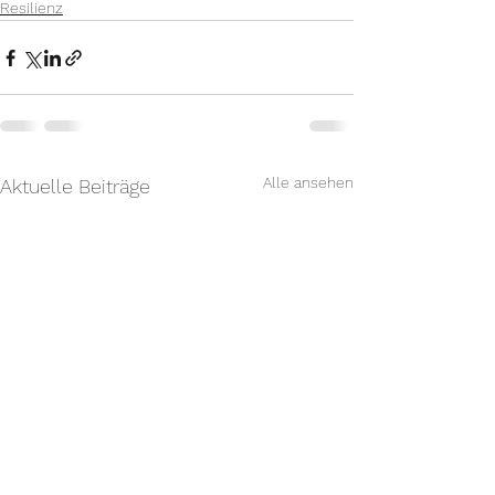
Resilienz
Alle ansehen
Aktuelle Beiträge