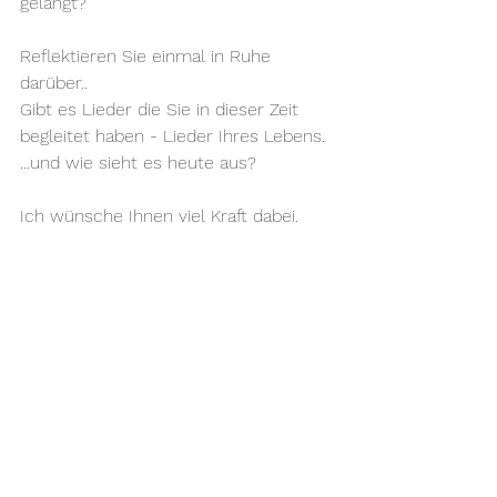
gelangt?
Reflektieren Sie einmal in Ruhe 
darüber.. 
Gibt es Lieder die Sie in dieser Zeit 
begleitet haben - Lieder Ihres Lebens.
...und wie sieht es heute aus? 
Ich wünsche Ihnen viel Kraft dabei.