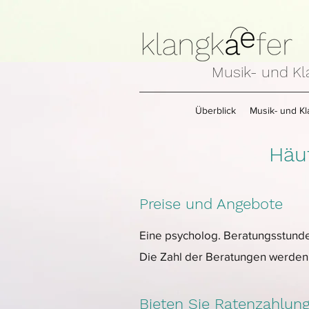
Musik- und Kl
Überblick
Musik- und Kl
Häuf
Preise und Angebote
Eine psycholog. Beratungsstunde 
​Die Zahl der Beratungen werden i
Bieten Sie Ratenzahlun