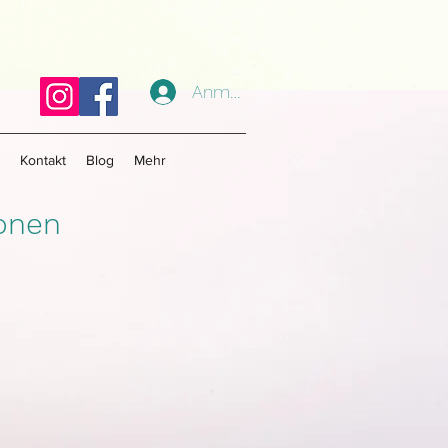
Anmelden
Kontakt
Blog
Mehr
ionen